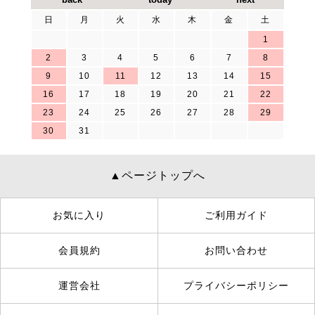
日
月
火
水
木
金
土
1
2
3
4
5
6
7
8
9
10
11
12
13
14
15
16
17
18
19
20
21
22
23
24
25
26
27
28
29
30
31
▲ページトップへ
お気に入り
ご利用ガイド
会員規約
お問い合わせ
運営会社
プライバシーポリシー