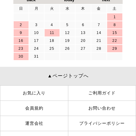
日
月
火
水
木
金
土
1
2
3
4
5
6
7
8
9
10
11
12
13
14
15
16
17
18
19
20
21
22
23
24
25
26
27
28
29
30
31
▲ページトップへ
お気に入り
ご利用ガイド
会員規約
お問い合わせ
運営会社
プライバシーポリシー