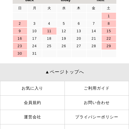
日
月
火
水
木
金
土
1
2
3
4
5
6
7
8
9
10
11
12
13
14
15
16
17
18
19
20
21
22
23
24
25
26
27
28
29
30
31
▲ページトップへ
お気に入り
ご利用ガイド
会員規約
お問い合わせ
運営会社
プライバシーポリシー