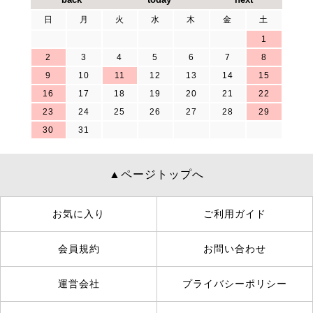
日
月
火
水
木
金
土
1
2
3
4
5
6
7
8
9
10
11
12
13
14
15
16
17
18
19
20
21
22
23
24
25
26
27
28
29
30
31
▲ページトップへ
お気に入り
ご利用ガイド
会員規約
お問い合わせ
運営会社
プライバシーポリシー