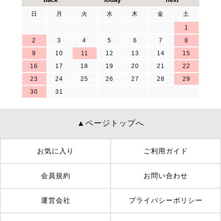
日
月
火
水
木
金
土
1
2
3
4
5
6
7
8
9
10
11
12
13
14
15
16
17
18
19
20
21
22
23
24
25
26
27
28
29
30
31
▲ページトップへ
お気に入り
ご利用ガイド
会員規約
お問い合わせ
運営会社
プライバシーポリシー