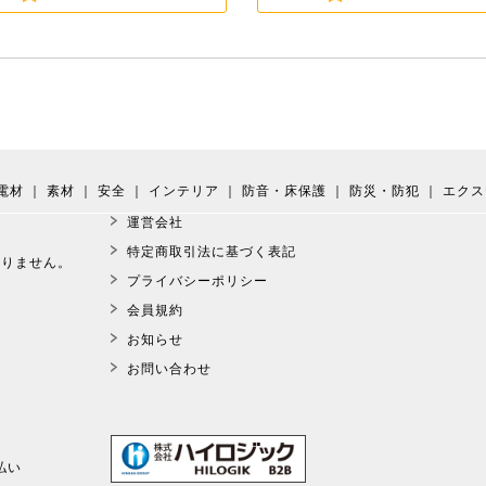
電材
｜
素材
｜
安全
｜
インテリア
｜
防音・床保護
｜
防災・防犯
｜
エクス
運営会社
。
特定商取引法に基づく表記
おりません。
プライバシーポリシー
会員規約
お知らせ
お問い合わせ
払い