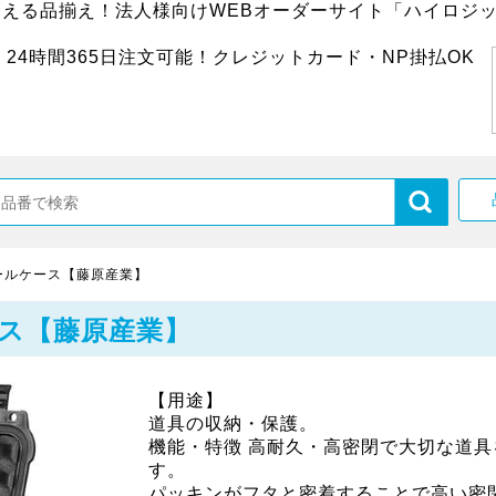
超える品揃え！法人様向けWEBオーダーサイト「ハイロジッ
24時間365日注文可能！クレジットカード・NP掛払OK
ールケース【藤原産業】
ス【藤原産業】
【用途】
道具の収納・保護。
機能・特徴 高耐久・高密閉で大切な道具
す。
パッキンがフタと密着することで高い密