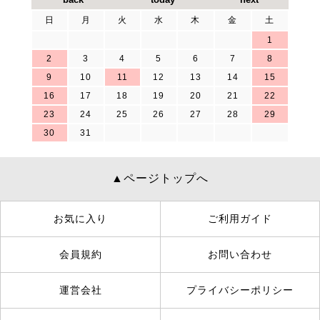
日
月
火
水
木
金
土
1
2
3
4
5
6
7
8
9
10
11
12
13
14
15
16
17
18
19
20
21
22
23
24
25
26
27
28
29
30
31
▲ページトップへ
お気に入り
ご利用ガイド
会員規約
お問い合わせ
運営会社
プライバシーポリシー