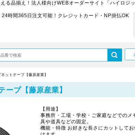
超える品揃え！法人様向けWEBオーダーサイト「ハイロジッ
24時間365日注文可能！クレジットカード・NP掛払OK
グネットテープ【藤原産業】
テープ【藤原産業】
【用途】
事務所・工場・学校・ご家庭などでのメ
具や道具などの固定。
機能・特徴 お好きな長さにカットしてお
けます。