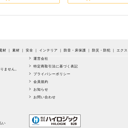
電材
｜
素材
｜
安全
｜
インテリア
｜
防音・床保護
｜
防災・防犯
｜
エクス
運営会社
。
特定商取引法に基づく表記
おりません。
プライバシーポリシー
会員規約
お知らせ
お問い合わせ
払い