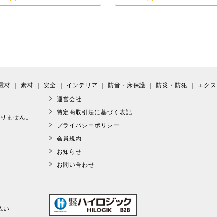
電材
｜
素材
｜
安全
｜
インテリア
｜
防音・床保護
｜
防災・防犯
｜
エクス
運営会社
。
特定商取引法に基づく表記
おりません。
プライバシーポリシー
会員規約
お知らせ
お問い合わせ
払い