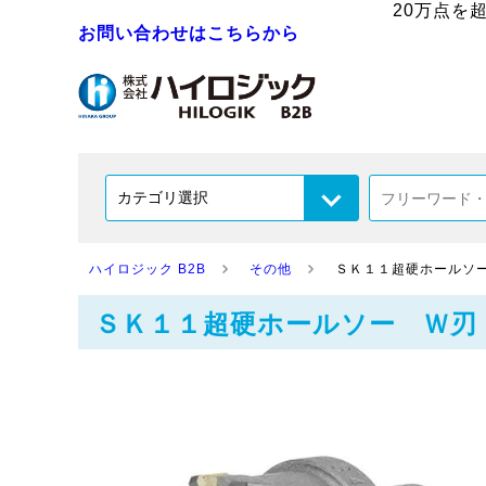
20万点を
お問い合わせはこちらから
ハイロジック B2B
その他
ＳＫ１１超硬ホール
ＳＫ１１超硬ホールソー 