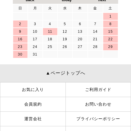
日
月
火
水
木
金
土
1
2
3
4
5
6
7
8
9
10
11
12
13
14
15
16
17
18
19
20
21
22
23
24
25
26
27
28
29
30
31
▲ページトップへ
お気に入り
ご利用ガイド
会員規約
お問い合わせ
運営会社
プライバシーポリシー