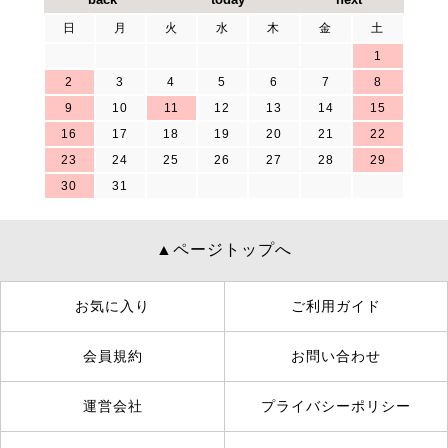
日
月
火
水
木
金
土
1
2
3
4
5
6
7
8
9
10
11
12
13
14
15
16
17
18
19
20
21
22
23
24
25
26
27
28
29
30
31
▲ページトップへ
お気に入り
ご利用ガイド
会員規約
お問い合わせ
運営会社
プライバシーポリシー