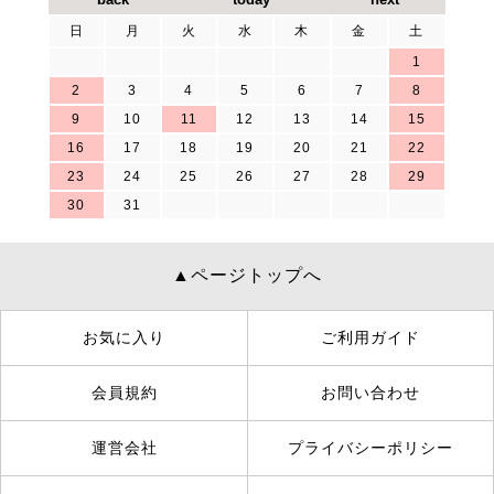
日
月
火
水
木
金
土
1
2
3
4
5
6
7
8
9
10
11
12
13
14
15
16
17
18
19
20
21
22
23
24
25
26
27
28
29
30
31
▲ページトップへ
お気に入り
ご利用ガイド
会員規約
お問い合わせ
運営会社
プライバシーポリシー