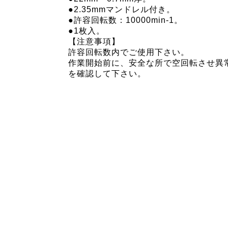
●2.35mmマンドレル付き。
●許容回転数：10000min-1。
●1枚入。
【注意事項】
許容回転数内でご使用下さい。
作業開始前に、安全な所で空回転させ異
を確認して下さい。