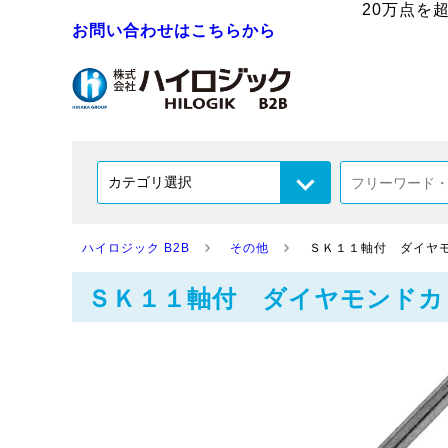
20万点を
お問い合わせはこちらから
ハイロジック B2B
その他
ＳＫ１１軸付 ダイヤ
ＳＫ１１軸付 ダイヤモンドカ