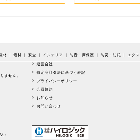
電材
｜
素材
｜
安全
｜
インテリア
｜
防音・床保護
｜
防災・防犯
｜
エクス
運営会社
。
特定商取引法に基づく表記
おりません。
プライバシーポリシー
会員規約
お知らせ
お問い合わせ
払い