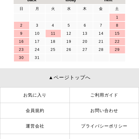
日
月
火
水
木
金
土
1
2
3
4
5
6
7
8
9
10
11
12
13
14
15
16
17
18
19
20
21
22
23
24
25
26
27
28
29
30
31
▲ページトップへ
お気に入り
ご利用ガイド
会員規約
お問い合わせ
運営会社
プライバシーポリシー