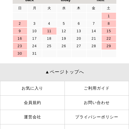
日
月
火
水
木
金
土
1
2
3
4
5
6
7
8
9
10
11
12
13
14
15
16
17
18
19
20
21
22
23
24
25
26
27
28
29
30
31
▲ページトップへ
お気に入り
ご利用ガイド
会員規約
お問い合わせ
運営会社
プライバシーポリシー