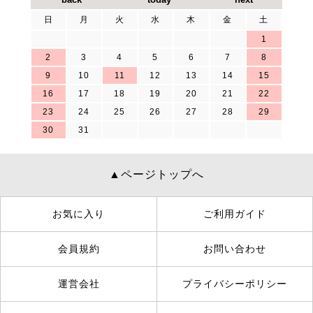
日
月
火
水
木
金
土
1
2
3
4
5
6
7
8
9
10
11
12
13
14
15
16
17
18
19
20
21
22
23
24
25
26
27
28
29
30
31
▲ページトップへ
お気に入り
ご利用ガイド
会員規約
お問い合わせ
運営会社
プライバシーポリシー