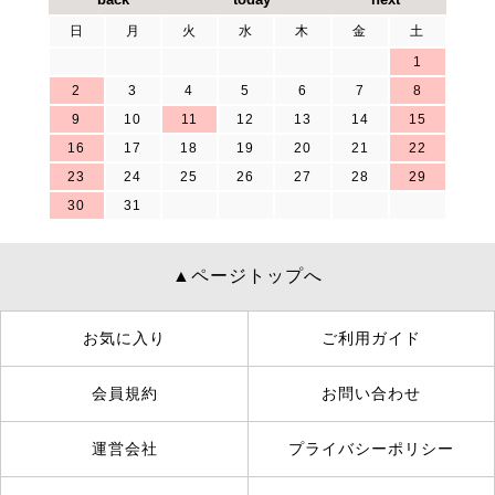
日
月
火
水
木
金
土
1
2
3
4
5
6
7
8
9
10
11
12
13
14
15
16
17
18
19
20
21
22
23
24
25
26
27
28
29
30
31
▲ページトップへ
お気に入り
ご利用ガイド
会員規約
お問い合わせ
運営会社
プライバシーポリシー