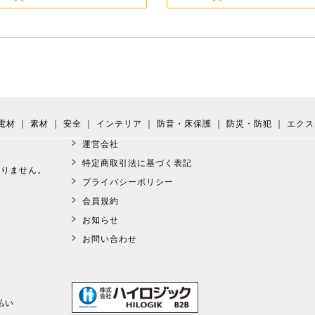
電材
｜
素材
｜
安全
｜
インテリア
｜
防音・床保護
｜
防災・防犯
｜
エクス
運営会社
。
特定商取引法に基づく表記
おりません。
プライバシーポリシー
会員規約
お知らせ
お問い合わせ
払い