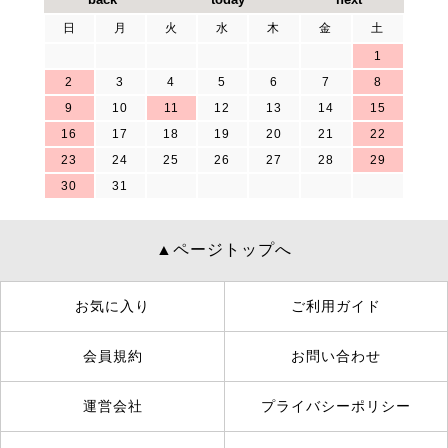
日
月
火
水
木
金
土
1
2
3
4
5
6
7
8
9
10
11
12
13
14
15
16
17
18
19
20
21
22
23
24
25
26
27
28
29
30
31
▲ページトップへ
お気に入り
ご利用ガイド
会員規約
お問い合わせ
運営会社
プライバシーポリシー