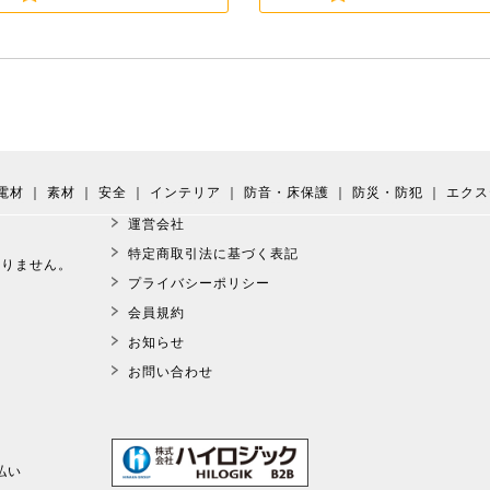
電材
｜
素材
｜
安全
｜
インテリア
｜
防音・床保護
｜
防災・防犯
｜
エクス
運営会社
。
特定商取引法に基づく表記
おりません。
プライバシーポリシー
会員規約
お知らせ
お問い合わせ
払い