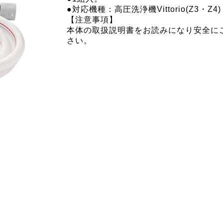
●対応機種：高圧洗浄機Vittorio(Z3・Z4)
【注意事項】
本体の取扱説明書をお読みになり安全に
さい。