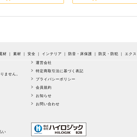
電材
｜
素材
｜
安全
｜
インテリア
｜
防音・床保護
｜
防災・防犯
｜
エクス
運営会社
。
特定商取引法に基づく表記
おりません。
プライバシーポリシー
会員規約
お知らせ
お問い合わせ
払い