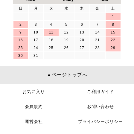
日
月
火
水
木
金
土
1
2
3
4
5
6
7
8
9
10
11
12
13
14
15
16
17
18
19
20
21
22
23
24
25
26
27
28
29
30
31
▲ページトップへ
お気に入り
ご利用ガイド
会員規約
お問い合わせ
運営会社
プライバシーポリシー