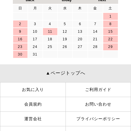
日
月
火
水
木
金
土
1
2
3
4
5
6
7
8
9
10
11
12
13
14
15
16
17
18
19
20
21
22
23
24
25
26
27
28
29
30
31
▲ページトップへ
お気に入り
ご利用ガイド
会員規約
お問い合わせ
運営会社
プライバシーポリシー