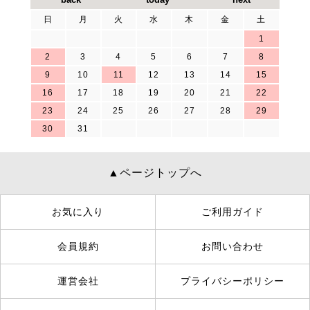
日
月
火
水
木
金
土
1
2
3
4
5
6
7
8
9
10
11
12
13
14
15
16
17
18
19
20
21
22
23
24
25
26
27
28
29
30
31
▲ページトップへ
お気に入り
ご利用ガイド
会員規約
お問い合わせ
運営会社
プライバシーポリシー