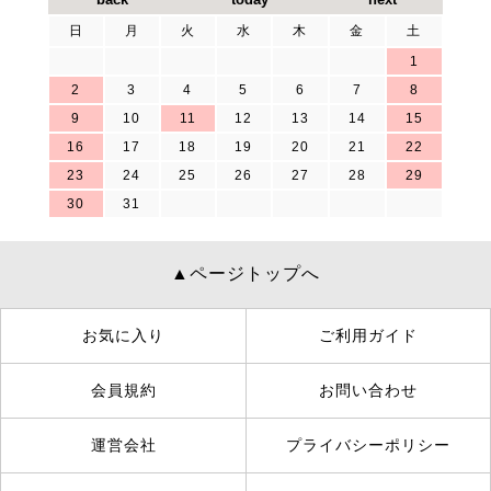
日
月
火
水
木
金
土
1
2
3
4
5
6
7
8
9
10
11
12
13
14
15
16
17
18
19
20
21
22
23
24
25
26
27
28
29
30
31
▲ページトップへ
お気に入り
ご利用ガイド
会員規約
お問い合わせ
運営会社
プライバシーポリシー