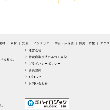
電材
｜
素材
｜
安全
｜
インテリア
｜
防音・床保護
｜
防災・防犯
｜
エクス
運営会社
。
特定商取引法に基づく表記
おりません。
プライバシーポリシー
会員規約
お知らせ
お問い合わせ
払い