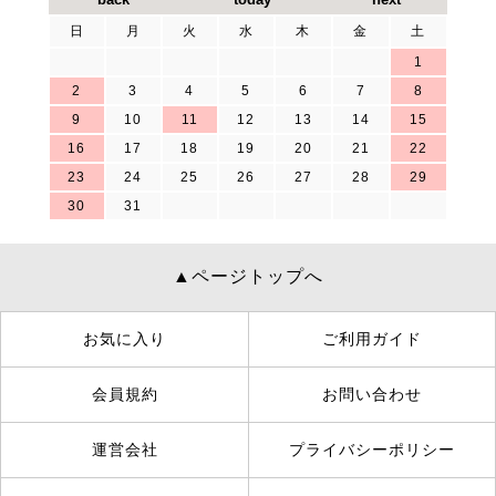
日
月
火
水
木
金
土
1
2
3
4
5
6
7
8
9
10
11
12
13
14
15
16
17
18
19
20
21
22
23
24
25
26
27
28
29
30
31
▲ページトップへ
お気に入り
ご利用ガイド
会員規約
お問い合わせ
運営会社
プライバシーポリシー