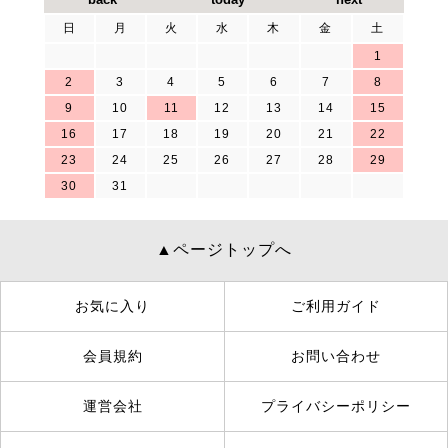
日
月
火
水
木
金
土
1
2
3
4
5
6
7
8
9
10
11
12
13
14
15
16
17
18
19
20
21
22
23
24
25
26
27
28
29
30
31
▲ページトップへ
お気に入り
ご利用ガイド
会員規約
お問い合わせ
運営会社
プライバシーポリシー