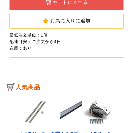
カートに入れる
お気に入りに追加
最低注文単位：1個
配達目安：ご注文から4日
在庫：あり
人気商品